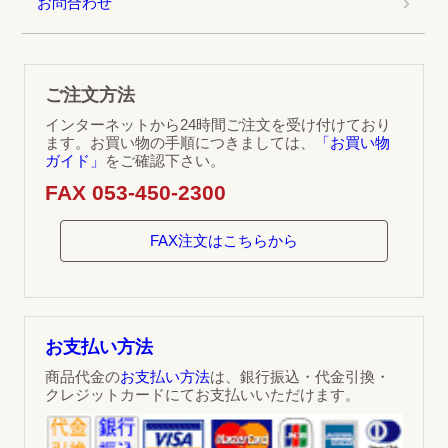
お問合わせ
ご注文方法
インターネットから24時間ご注文を受け付けており
ます。お買い物の手順につきましては、
「お買い物
ガイド」
をご確認下さい。
FAX 053-450-2300
FAX注文はこちらから
お支払い方法
商品代金の
お支払い方法
は、銀行振込・代金引換・
クレジットカードにてお支払いいただけます。