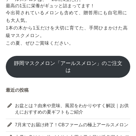
最高の1玉に栄養がギュッと詰まってます！
今出荷されているメロンも含めて、贈答用にも自宅用に
も大人気。
1本の木から1玉だけを大切に育てた、手間ひまかけた高
級マスクメロン。
この夏、ぜひご賞味ください。
靜岡マスクメロン「アールスメロン」のご注文
は
最近の投稿
お盆とは？由来や意味、風習をわかりやすく解説｜お供
えにおすすめの夏ギフトもご紹介
7月末でお届け終了！CBファームの極上アールスメロン