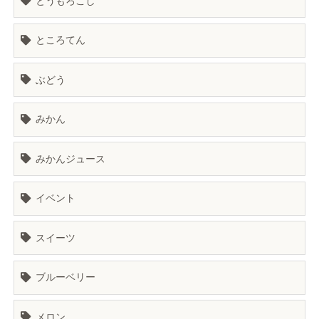
とうもろこし
ところてん
ぶどう
みかん
みかんジュース
イベント
スイーツ
ブルーベリー
メロン