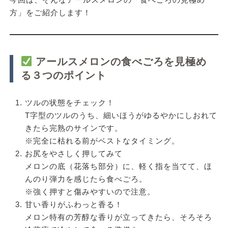
方」をご紹介します！
アールスメロンの食べごろを見極め
る３つのポイント
ツルの状態をチェック！
T字型のツルのうち、細いほうがゆるやかにしおれて
きたら完熟のサインです。
※完全に枯れる前がベストなタイミング。
お尻をやさしく押してみて
メロンの底（花落ち部分）に、軽く指を当てて、ほ
んのり弾力を感じたら食べごろ。
※強く押すと傷みやすいので注意。
甘い香りがふわっと香る！
メロン特有の芳醇な香りが立ってきたら、そろそろ