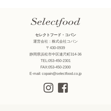
セレクトフード・コパン
運営会社：株式会社コパン
〒430-0939
静岡県浜松市中区連尺町314-36
TEL:053-450-2301
FAX:053-450-2300
E-mail: copain@selectfood.co.jp