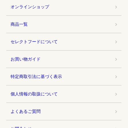
オンラインショップ
商品一覧
セレクトフードについて
お買い物ガイド
特定商取引法に基づく表示
個人情報の取扱について
よくあるご質問