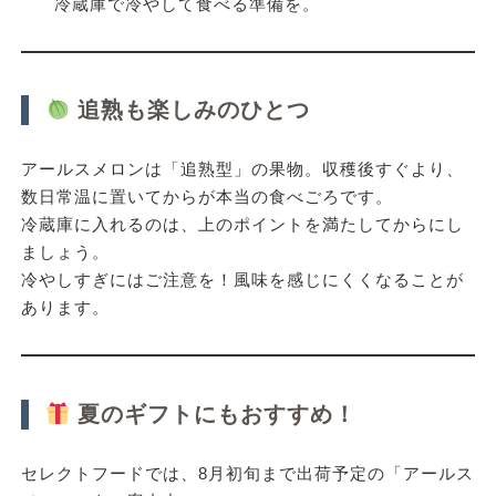
冷蔵庫で冷やして食べる準備を。
追熟も楽しみのひとつ
アールスメロンは「追熟型」の果物。収穫後すぐより、
数日常温に置いて
からが本当の食べごろです。
冷蔵庫に入れるのは、上のポイントを満たしてからにし
ましょう。
冷やしすぎにはご注意を！風味を感じにくくなることが
あります。
夏のギフトにもおすすめ！
セレクトフードでは、8月初旬まで出荷予定の「アールス