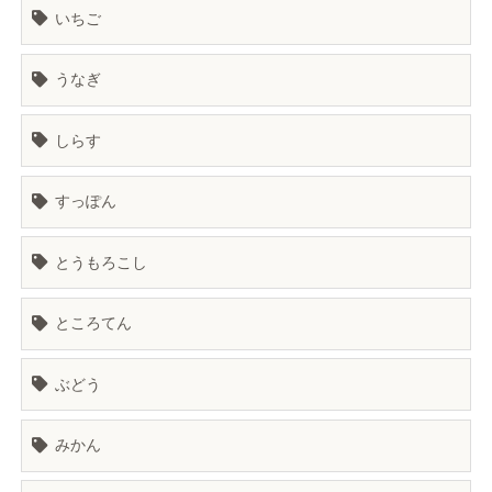
いちご
うなぎ
しらす
すっぽん
とうもろこし
ところてん
ぶどう
みかん