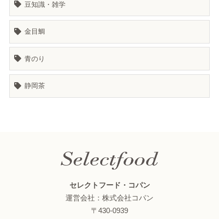
豆知識・雑学
金目鯛
青のり
静岡茶
セレクトフード・コパン
運営会社：株式会社コパン
〒430-0939