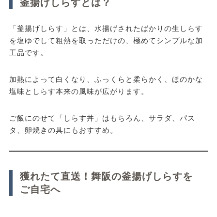
釜揚げしらすとは？
「釜揚げしらす」とは、水揚げされたばかりの生しらす
を
塩ゆでして粗熱を取っただけの、極めてシンプルな加
工品
です。
加熱によって白くなり、ふっくらと柔らかく、ほのかな
塩味としらす本来の風味が広がります。
ご飯にのせて「しらす丼」はもちろん、サラダ、パス
タ、卵焼きの具にもおすすめ。
獲れたて直送！舞阪の釜揚げしらすを
ご自宅へ