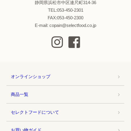
静岡県浜松市中区連尺町314-36
TEL:053-450-2301
FAX:053-450-2300
E-mail: copain@selectfood.co.jp
オンラインショップ
商品一覧
セレクトフードについて
お買い物ガイド