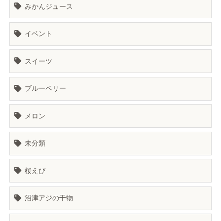
みかんジュース
イベント
スイーツ
ブルーベリー
メロン
未分類
桜えび
沼津アジの干物