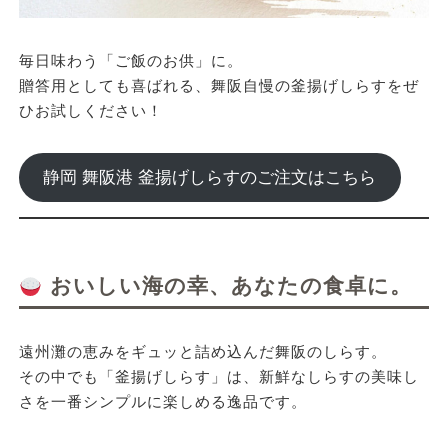
毎日味わう「ご飯のお供」に。
贈答用としても喜ばれる、舞阪自慢の釜揚げしらすをぜ
ひお試しください！
静岡 舞阪港 釜揚げしらすのご注文はこちら
おいしい海の幸、あなたの食卓に。
遠州灘の恵みをギュッと詰め込んだ舞阪のしらす。
その中でも「釜揚げしらす」は、新鮮なしらすの美味し
さを一番シンプルに楽しめる逸品です。