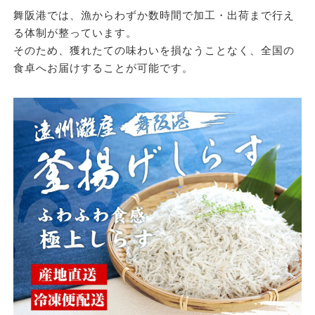
舞阪港では、漁からわずか数時間で加工・出荷まで行え
る体制が整っています。
そのため、
獲れたての味わいを損なうことなく、全国の
食卓へお届け
することが可能です。