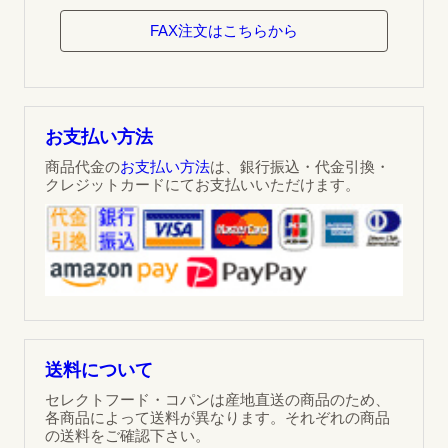
FAX注文はこちらから
お支払い方法
商品代金の
お支払い方法
は、銀行振込・代金引換・
クレジットカードにてお支払いいただけます。
送料について
セレクトフード・コパンは産地直送の商品のため、
各商品によって送料が異なります。それぞれの商品
の送料をご確認下さい。