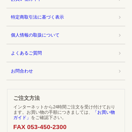
特定商取引法に基づく表示
個人情報の取扱について
よくあるご質問
お問合わせ
ご注文方法
インターネットから24時間ご注文を受け付けており
ます。お買い物の手順につきましては、
「お買い物
ガイド」
をご確認下さい。
FAX 053-450-2300