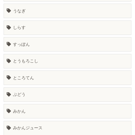
うなぎ
しらす
すっぽん
とうもろこし
ところてん
ぶどう
みかん
みかんジュース