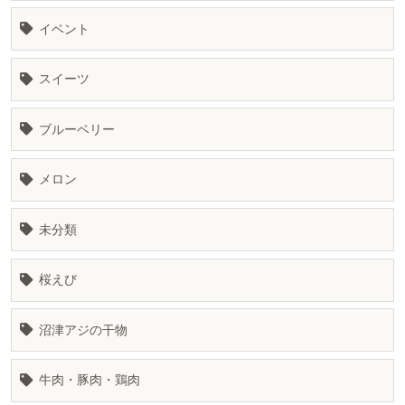
イベント
スイーツ
ブルーベリー
メロン
未分類
桜えび
沼津アジの干物
牛肉・豚肉・鶏肉