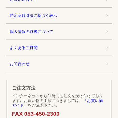
特定商取引法に基づく表示
個人情報の取扱について
よくあるご質問
お問合わせ
ご注文方法
インターネットから24時間ご注文を受け付けており
ます。お買い物の手順につきましては、
「お買い物
ガイド」
をご確認下さい。
FAX 053-450-2300