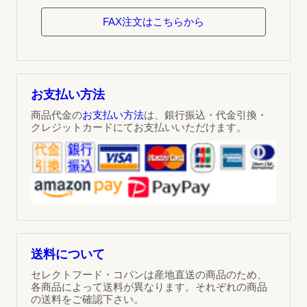
FAX注文はこちらから
お支払い方法
商品代金の
お支払い方法
は、銀行振込・代金引換・
クレジットカードにてお支払いいただけます。
送料について
セレクトフード・コパンは産地直送の商品のため、
各商品によって送料が異なります。それぞれの商品
の送料をご確認下さい。