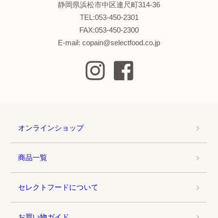
静岡県浜松市中区連尺町314-36
TEL:053-450-2301
FAX:053-450-2300
E-mail: copain@selectfood.co.jp
オンラインショップ
商品一覧
セレクトフードについて
お買い物ガイド