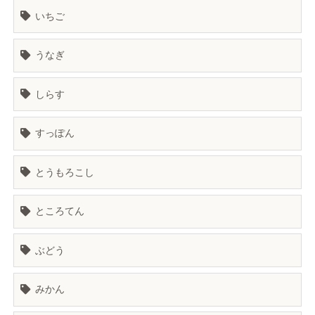
いちご
うなぎ
しらす
すっぽん
とうもろこし
ところてん
ぶどう
みかん