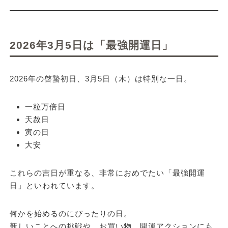
2026年3月5日は「最強開運日」
2026年の啓蟄初日、3月5日（木）は特別な一日。
一粒万倍日
天赦日
寅の日
大安
これらの吉日が重なる、非常におめでたい「最強開運
日」といわれています。
何かを始めるのにぴったりの日。
新しいことへの挑戦や、お買い物、開運アクションにも