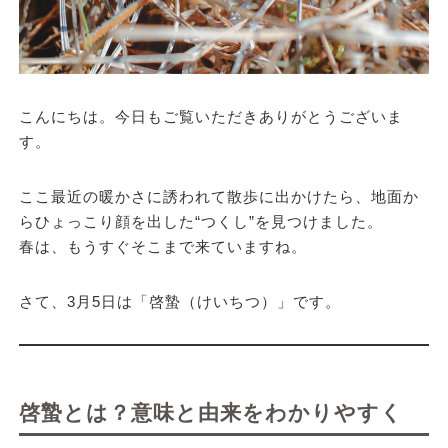
こんにちは。今日もご覧いただきありがとうございま
す。
ここ最近の暖かさに誘われて散歩に出かけたら、地面か
らひょっこり顔を出した“つくし”を見つけました。
春は、もうすぐそこまで来ていますね。
さて、3月5日は「啓蟄（けいちつ）」です。
啓蟄とは？意味と由来をわかりやすく