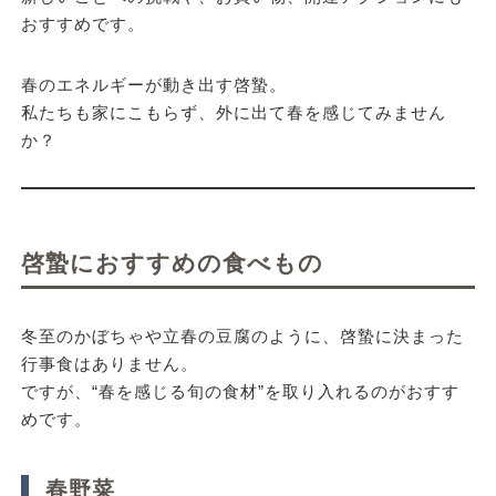
おすすめです。
春のエネルギーが動き出す啓蟄。
私たちも家にこもらず、外に出て春を感じてみません
か？
啓蟄におすすめの食べもの
冬至のかぼちゃや立春の豆腐のように、啓蟄に決まった
行事食はありません。
ですが、“春を感じる旬の食材”を取り入れるのがおすす
めです。
春野菜