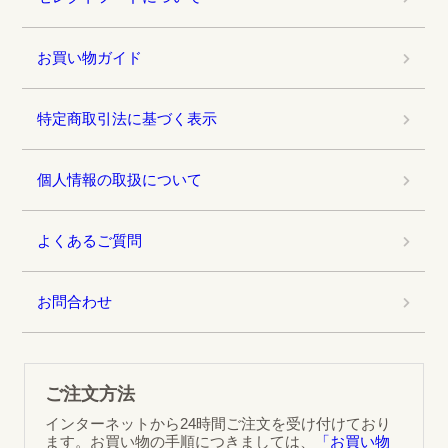
お買い物ガイド
特定商取引法に基づく表示
個人情報の取扱について
よくあるご質問
お問合わせ
ご注文方法
インターネットから24時間ご注文を受け付けており
ます。お買い物の手順につきましては、
「お買い物