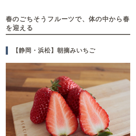
春のごちそうフルーツで、体の中から春
を迎える
【静岡・浜松】朝摘みいちご