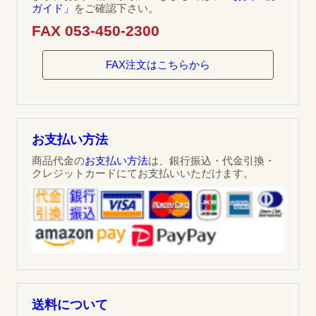
ガイド」
をご確認下さい。
FAX 053-450-2300
FAX注文はこちらから
お支払い方法
商品代金の
お支払い方法
は、銀行振込・代金引換・
クレジットカードにてお支払いいただけます。
送料について