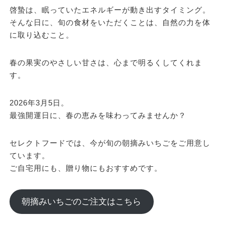
啓蟄は、眠っていたエネルギーが動き出すタイミング。
そんな日に、旬の食材をいただくことは、自然の力を体
に取り込むこと。
春の果実のやさしい甘さは、心まで明るくしてくれま
す。
2026年3月5日。
最強開運日に、春の恵みを味わってみませんか？
セレクトフードでは、今が旬の朝摘みいちごをご用意し
ています。
ご自宅用にも、贈り物にもおすすめです。
朝摘みいちごのご注文はこちら