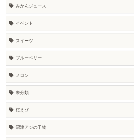
みかんジュース
イベント
スイーツ
ブルーベリー
メロン
未分類
桜えび
沼津アジの干物