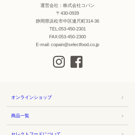
運営会社：株式会社コパン
〒430-0939
静岡県浜松市中区連尺町314-36
TEL:053-450-2301
FAX:053-450-2300
E-mail: copain@selectfood.co.jp
オンラインショップ
商品一覧
セレクトフードについて