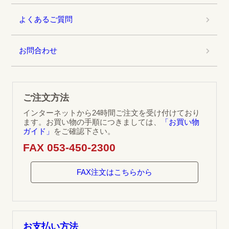
よくあるご質問
お問合わせ
ご注文方法
インターネットから24時間ご注文を受け付けており
ます。お買い物の手順につきましては、
「お買い物
ガイド」
をご確認下さい。
FAX 053-450-2300
FAX注文はこちらから
お支払い方法