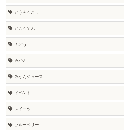
とうもろこし
ところてん
ぶどう
みかん
みかんジュース
イベント
スイーツ
ブルーベリー