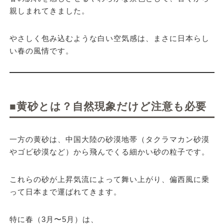
親しまれてきました。
やさしく包み込むような白い空気感は、まさに日本らし
い春の風情です。
■黄砂とは？自然現象だけど注意も必要
一方の黄砂は、中国大陸の砂漠地帯（タクラマカン砂漠
やゴビ砂漠など）から飛んでくる細かい砂の粒子です。
これらの砂が上昇気流によって舞い上がり、偏西風に乗
って日本まで運ばれてきます。
特に春（3月〜5月）は、