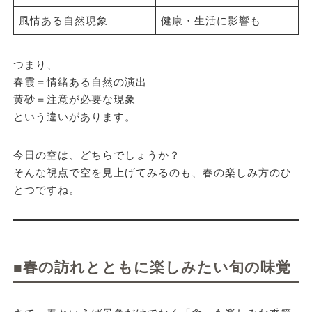
風情ある自然現象
健康・生活に影響も
つまり、
春霞＝情緒ある自然の演出
黄砂＝注意が必要な現象
という違いがあります。
今日の空は、どちらでしょうか？
そんな視点で空を見上げてみるのも、春の楽しみ方のひ
とつですね。
■春の訪れとともに楽しみたい旬の味覚