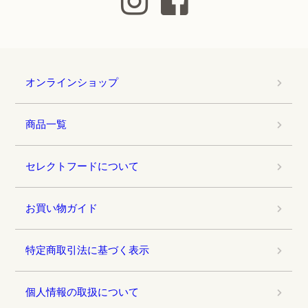
オンラインショップ
商品一覧
セレクトフードについて
お買い物ガイド
特定商取引法に基づく表示
個人情報の取扱について