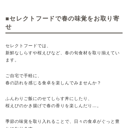
■セレクトフードで春の味覚をお取り寄
せ
セレクトフードでは、
新鮮なしらすや桜えびなど、春の旬食材を取り揃えてい
ます。
ご自宅で手軽に、
春の訪れを感じる食卓を楽しんでみませんか？
ふんわりご飯にのせてしらす丼にしたり、
桜えびのかき揚げで春の香りを楽しんだり…。
季節の味覚を取り入れることで、日々の食卓がぐっと豊