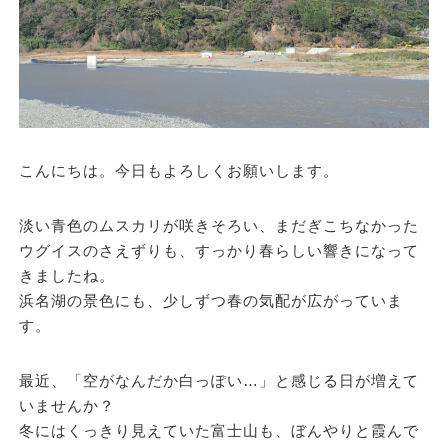
こんにちは。今日もよろしくお願いします。
淡い青色のムスカリが咲きそろい、まだぎこちなかった
ウグイスのさえずりも、すっかり春らしい響きになって
きましたね。
浜名湖の景色にも、少しずつ春の気配が広がっていま
す。
最近、「空がなんだか白っぽい…」と感じる日が増えて
いませんか？
冬にはくっきり見えていた富士山も、ぼんやりと霞んで