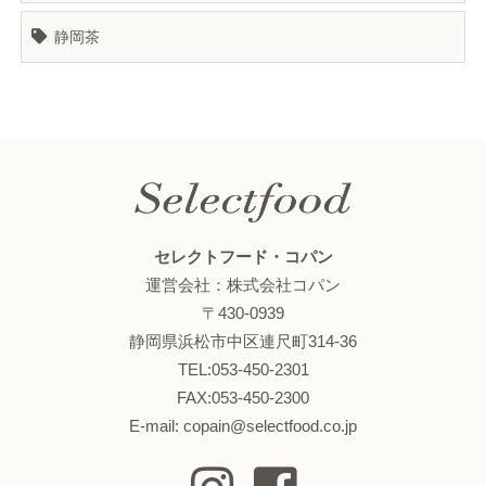
静岡茶
セレクトフード・コパン
運営会社：株式会社コパン
〒430-0939
静岡県浜松市中区連尺町314-36
TEL:053-450-2301
FAX:053-450-2300
E-mail: copain@selectfood.co.jp