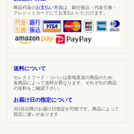
商品代金の
お支払い方法
は、銀行振込・代金引換・
クレジットカードにてお支払いいただけます。
送料について
セレクトフード・コパンは産地直送の商品のため、
各商品によって送料が異なります。それぞれの商品
の送料をご確認下さい。
お届け日の指定について
3日目以降のお届け日指定が可能です。商品によって
指定に違いがあります