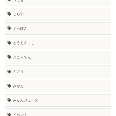
しらす
すっぽん
とうもろこし
ところてん
ぶどう
みかん
みかんジュース
イベント