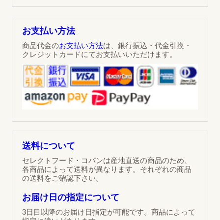
お支払い方法
商品代金の
お支払い方法
は、銀行振込・代金引換・
クレジットカードにてお支払いいただけます。
送料について
セレクトフード・コパンは産地直送の商品のため、
各商品によって送料が異なります。それぞれの商品
の送料をご確認下さい。
お届け日の指定について
3日目以降のお届け日指定が可能です。商品によって