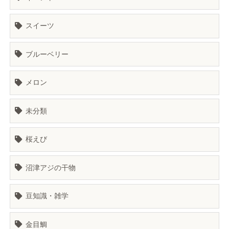
スイーツ
ブルーベリー
メロン
未分類
桜えび
沼津アジの干物
豆知識・雑学
金目鯛