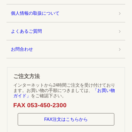
個人情報の取扱について
よくあるご質問
お問合わせ
ご注文方法
インターネットから24時間ご注文を受け付けており
ます。お買い物の手順につきましては、
「お買い物
ガイド」
をご確認下さい。
FAX 053-450-2300
FAX注文はこちらから