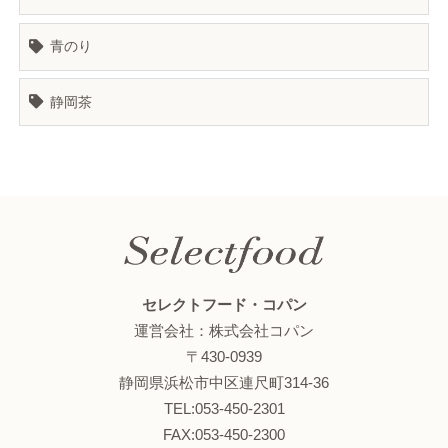
青のり
静岡茶
セレクトフード・コパン
運営会社：株式会社コパン
〒430-0939
静岡県浜松市中区連尺町314-36
TEL:053-450-2301
FAX:053-450-2300