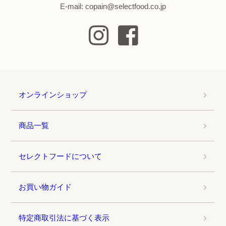
E-mail: copain@selectfood.co.jp
オンラインショップ
商品一覧
セレクトフードについて
お買い物ガイド
特定商取引法に基づく表示